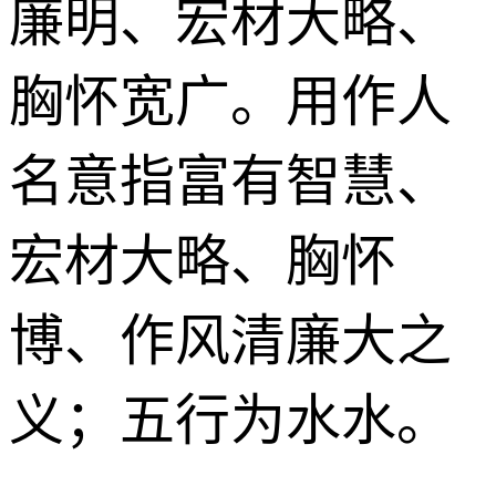
廉明、宏材大略、
胸怀宽广。用作人
名意指富有智慧、
宏材大略、胸怀
博、作风清廉大之
义；五行为水水。