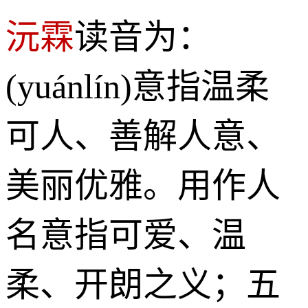
沅霖
读音为：
(yuánlín)意指温柔
可人、善解人意、
美丽优雅。用作人
名意指可爱、温
柔、开朗之义；五