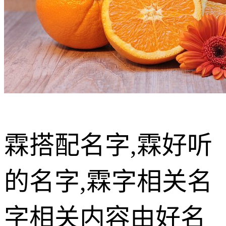
霖搭配名字,霖好听
的名字,霖字相关名
字相关内容由好名