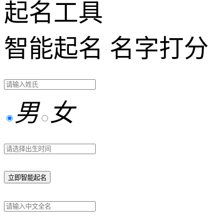
起名工具
智能起名
名字打分
男
女
立即智能起名