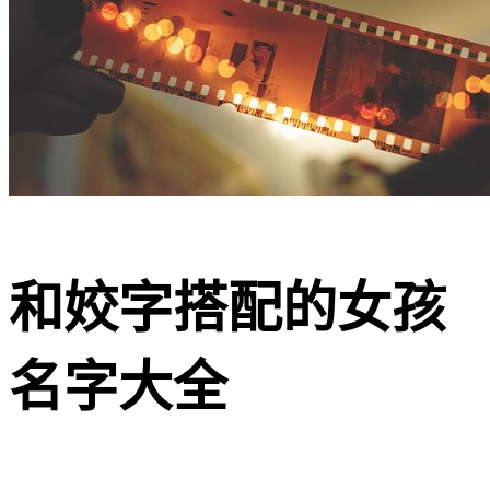
和姣字搭配的女孩
名字大全