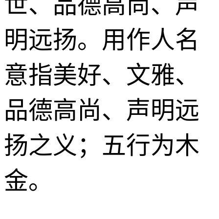
世、品德高尚、声
明远扬。用作人名
意指美好、文雅、
品德高尚、声明远
扬之义；五行为木
金。