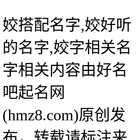
姣搭配名字,姣好听
的名字,姣字相关名
字相关内容由好名
吧起名网
(hmz8.com)原创发
布，转载请标注来