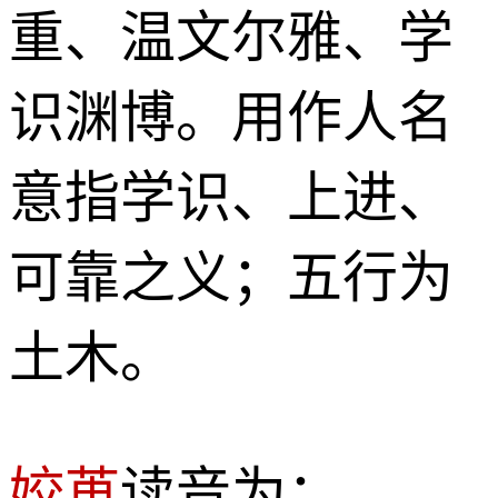
重、温文尔雅、学
识渊博。用作人名
意指学识、上进、
可靠之义；五行为
土木。
姣苒
读音为：