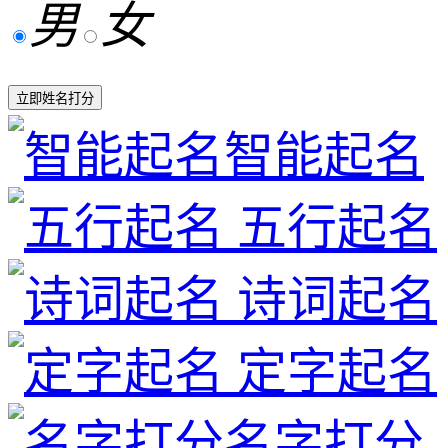
男
女
立即姓名打分
智能起名
五行起名
诗词起名
定字起名
名字打分