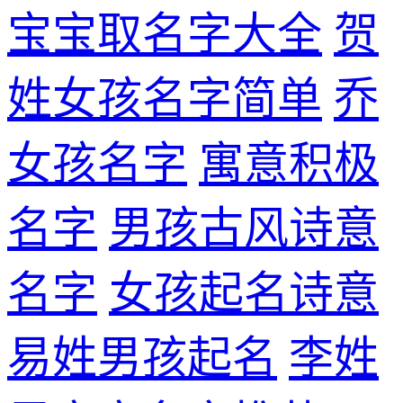
宝宝取名字大全
贺
姓女孩名字简单
乔
女孩名字
寓意积极
名字
男孩古风诗意
名字
女孩起名诗意
易姓男孩起名
李姓