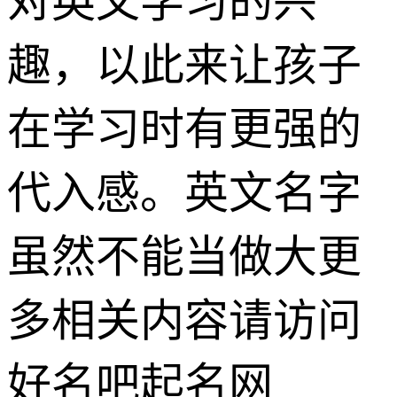
对英文学习的兴
趣，以此来让孩子
在学习时有更强的
代入感。英文名字
虽然不能当做大更
多相关内容请访问
好名吧起名网