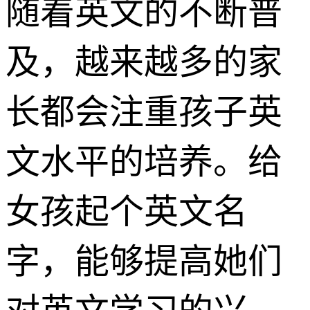
随着英文的不断普
及，越来越多的家
长都会注重孩子英
文水平的培养。给
女孩起个英文名
字，能够提高她们