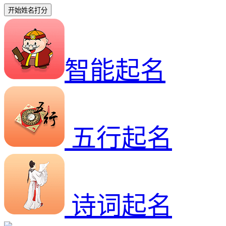
开始姓名打分
智能起名
五行起名
诗词起名