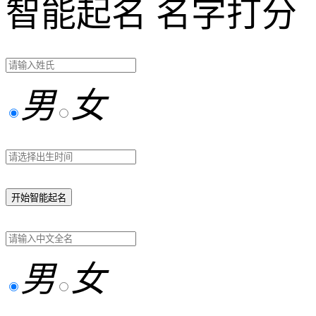
智能起名
名字打分
男
女
开始智能起名
男
女