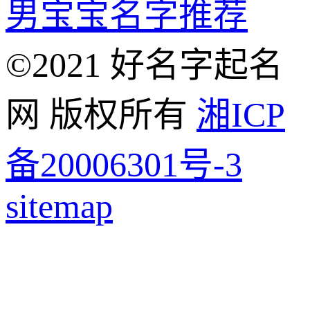
男宝宝名字推荐
©2021 好名字起名
网 版权所有
湘ICP
备20006301号-3
sitemap