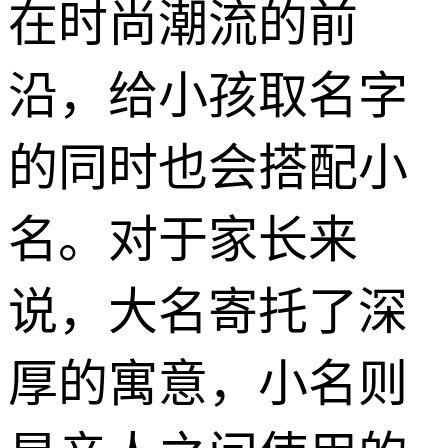
在时尚潮流的前
沿，给小孩取名字
的同时也会搭配小
名。对于家长来
说，大名寄托了深
厚的寓意，小名则