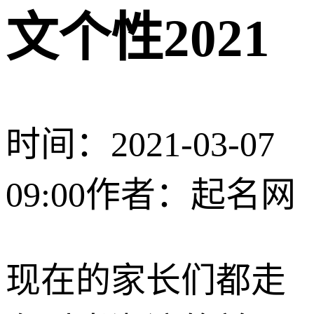
文个性2021
时间：2021-03-07
09:00
作者：起名网
现在的家长们都走