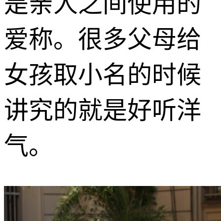
是亲人之间使用的
爱称。很多父母给
女孩取小名的时候
讲究的就是好听洋
气。