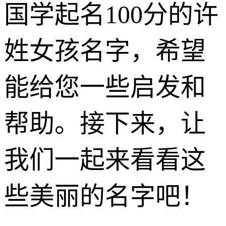
国学起名100分的许
姓女孩名字，希望
能给您一些启发和
帮助。接下来，让
我们一起来看看这
些美丽的名字吧！