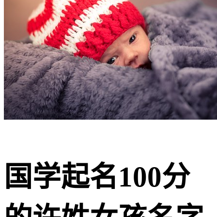
国学起名100分