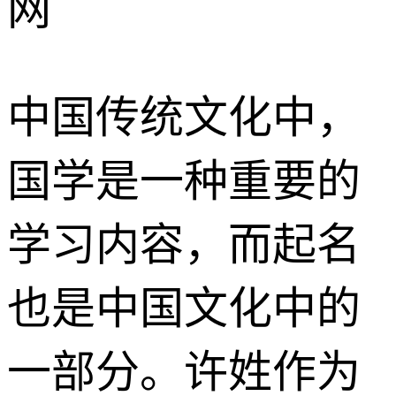
网
中国传统文化中，
国学是一种重要的
学习内容，而起名
也是中国文化中的
一部分。许姓作为