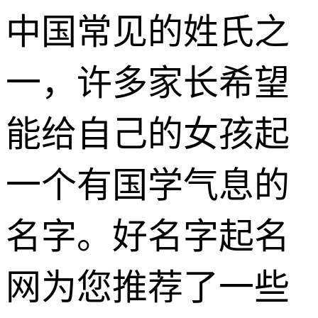
中国常见的姓氏之
一，许多家长希望
能给自己的女孩起
一个有国学气息的
名字。好名字起名
网为您推荐了一些