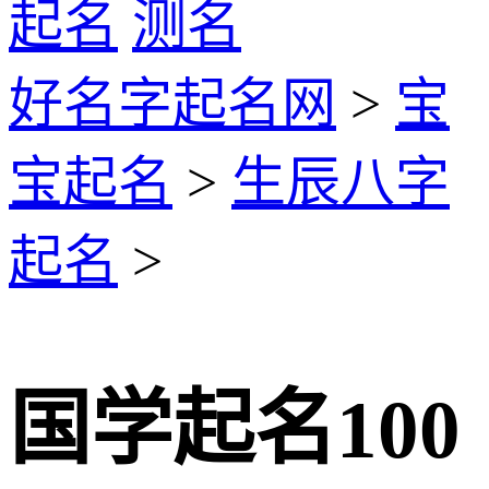
起名
测名
好名字起名网
>
宝
宝起名
>
生辰八字
起名
>
国学起名100