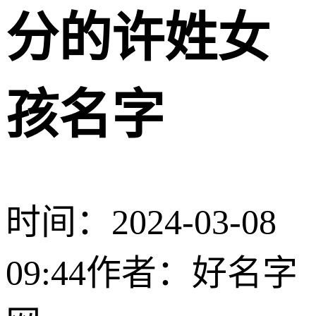
分的许姓女
孩名字
时间：2024-03-08
09:44
作者：好名字