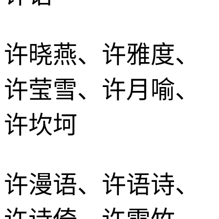
许晓燕、许雅度、
许莹雪、许月喻、
许坎坷
许漫语、许语诗、