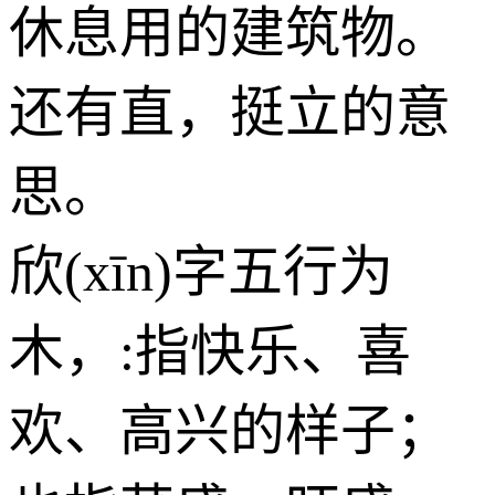
休息用的建筑物。
还有直，挺立的意
思。
欣(xīn)字五行为
木
，:指快乐、喜
欢、高兴的样子；