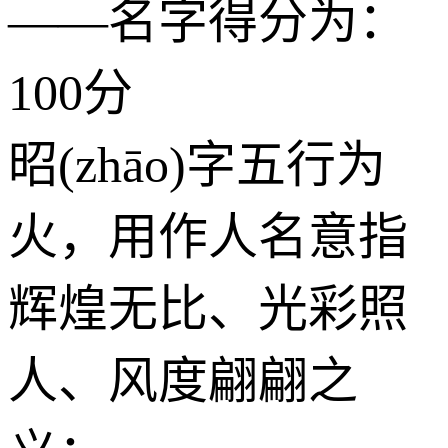
——名字得分为：
100分
昭(zhāo)字五行为
火
，用作人名意指
辉煌无比、光彩照
人、风度翩翩之