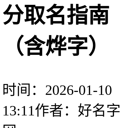
分取名指南
（含烨字）
时间：2026-01-10
13:11
作者：好名字