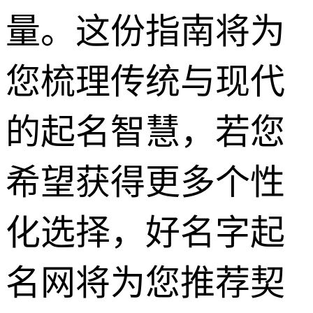
量。这份指南将为
您梳理传统与现代
的起名智慧，若您
希望获得更多个性
化选择，好名字起
名网将为您推荐契