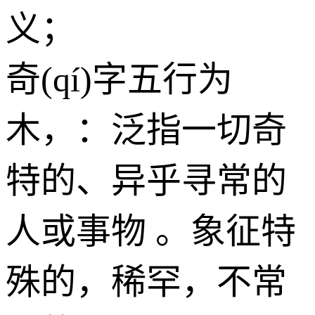
义；
奇(qí)字五行为
木
，：泛指一切奇
特的、异乎寻常的
人或事物 。象征特
殊的，稀罕，不常