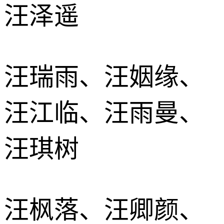
汪泽遥
汪瑞雨、汪姻缘、
汪江临、汪雨曼、
汪琪树
汪枫落、汪卿颜、