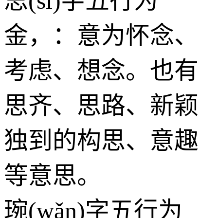
思(sī)字五行为
金
，：意为怀念、
考虑、想念。也有
思齐、思路、新颖
独到的构思、意趣
等意思。
琬(wǎn)字五行为