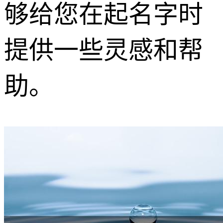
够给您在起名字时
提供一些灵感和帮
助。