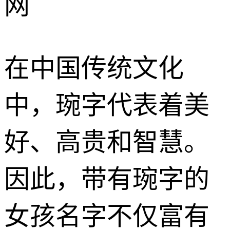
网
在中国传统文化
中，琬字代表着美
好、高贵和智慧。
因此，带有琬字的
女孩名字不仅富有