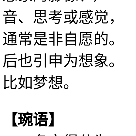
音、思考或感觉，
通常是非自愿的。
后也引申为想象。
比如梦想。
【琬语】