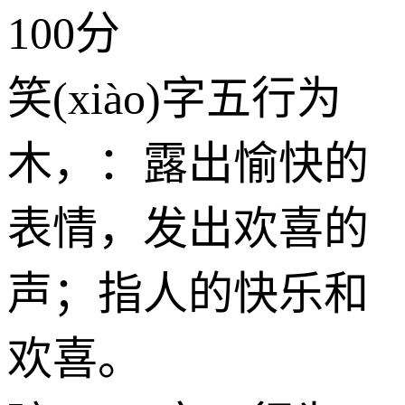
100分
笑(xiào)字五行为
木
，：露出愉快的
表情，发出欢喜的
声；指人的快乐和
欢喜。