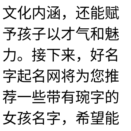
文化内涵，还能赋
予孩子以才气和魅
力。接下来，好名
字起名网将为您推
荐一些带有琬字的
女孩名字，希望能