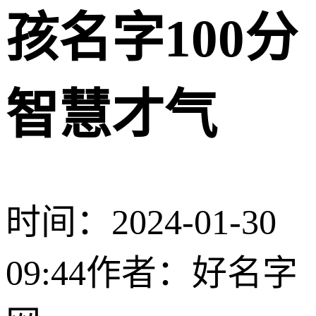
孩名字100分
智慧才气
时间：2024-01-30
09:44
作者：好名字