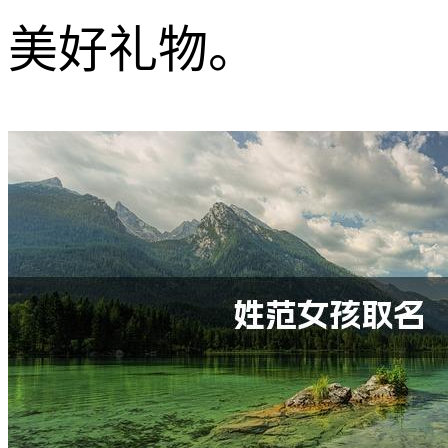
美好礼物。