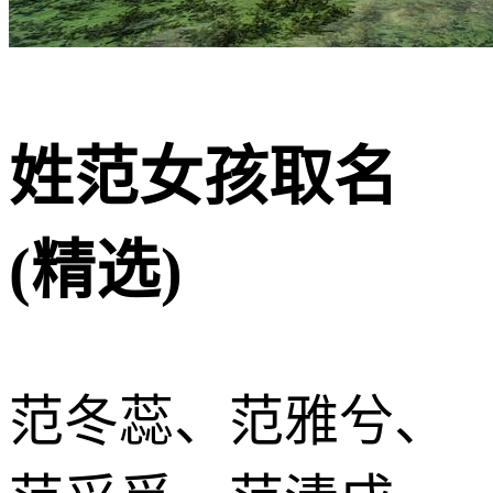
姓范女孩取名
(精选)
范冬蕊、范雅兮、