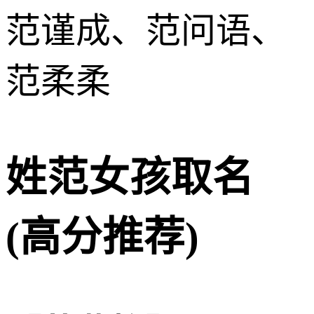
范谨成、范问语、
范柔柔
姓范女孩取名
(高分推荐)