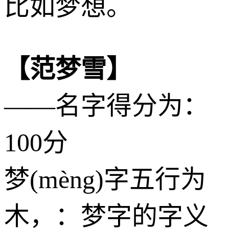
比如梦想。
【范梦雪】
——名字得分为：
100分
梦(mèng)字五行为
木
，：梦字的字义