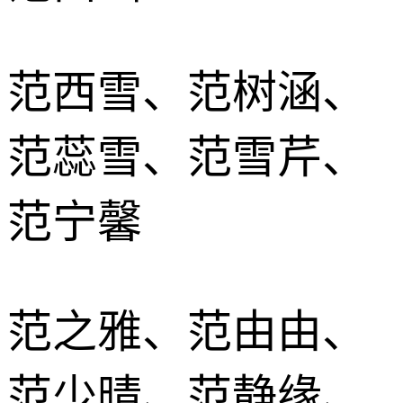
范西雪、范树涵、
范蕊雪、范雪芹、
范宁馨
范之雅、范由由、
范少晴、范静缘、