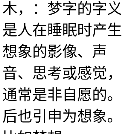
木
，：梦字的字义
是人在睡眠时产生
想象的影像、声
音、思考或感觉，
通常是非自愿的。
后也引申为想象。