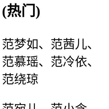
(热门)
范梦如、范茜儿、
范慕瑶、范冷依、
范绕琼
范宛儿、范小含、