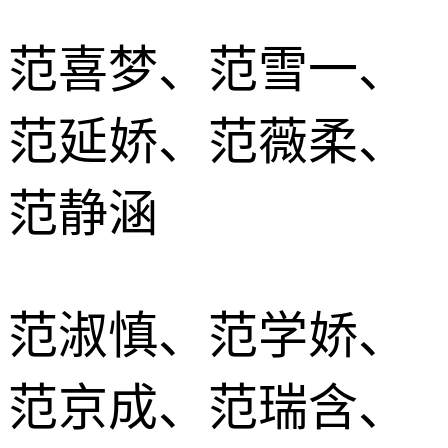
范喜梦、范雪一、
范延娇、范薇柔、
范静涵
范淑慎、范学娇、
范京成、范瑞含、