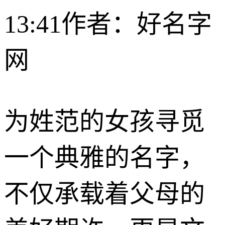
13:41
作者：好名字
网
为姓范的女孩寻觅
一个典雅的名字，
不仅承载着父母的