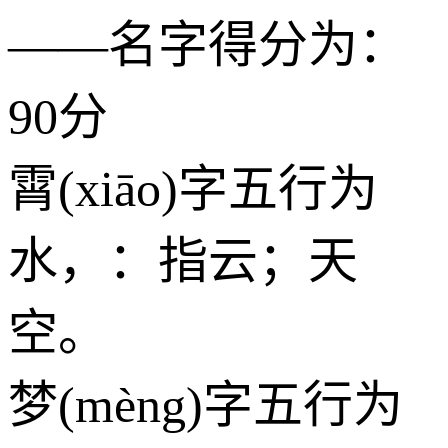
——名字得分为：
90分
霄(xiāo)字五行为
水
，：指云；天
空。
梦(mèng)字五行为