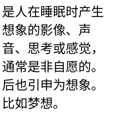
是人在睡眠时产生
想象的影像、声
音、思考或感觉，
通常是非自愿的。
后也引申为想象。
比如梦想。