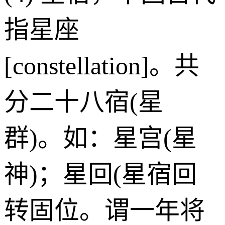
指星座
[constellation]。共
分二十八宿(星
群)。如：星宫(星
神)；星回(星宿回
转固位。谓一年将