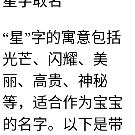
星字取名
“星”字的寓意包括
光芒、闪耀、美
丽、高贵、神秘
等，适合作为宝宝
的名字。以下是带