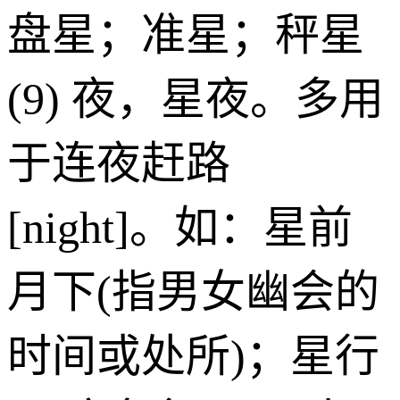
盘星；准星；秤星
(9) 夜，星夜。多用
于连夜赶路
[night]。如：星前
月下(指男女幽会的
时间或处所)；星行