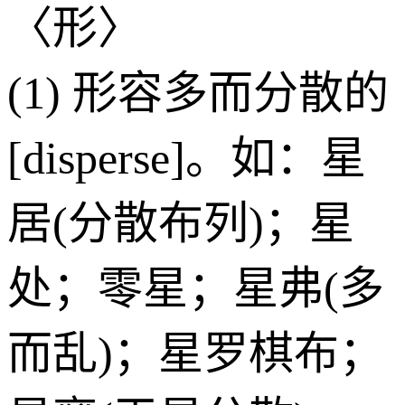
〈形〉
(1) 形容多而分散的
[disperse]。如：星
居(分散布列)；星
处；零星；星弗(多
而乱)；星罗棋布；