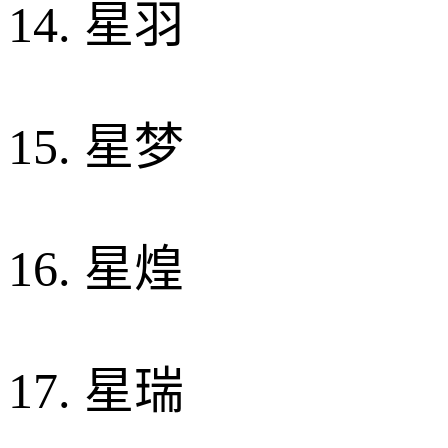
14. 星羽
15. 星梦
16. 星煌
17. 星瑞