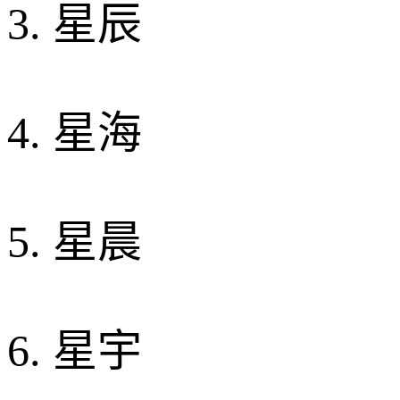
3. 星辰
4. 星海
5. 星晨
6. 星宇