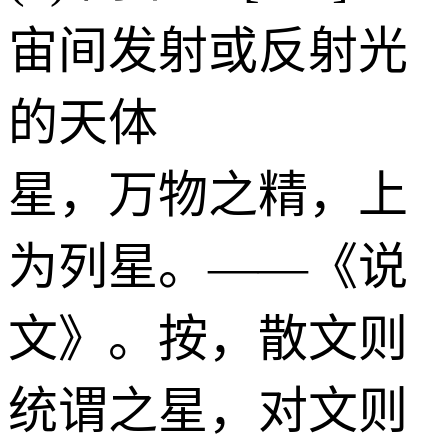
宙间发射或反射光
的天体
星，万物之精，上
为列星。——《说
文》。按，散文则
统谓之星，对文则