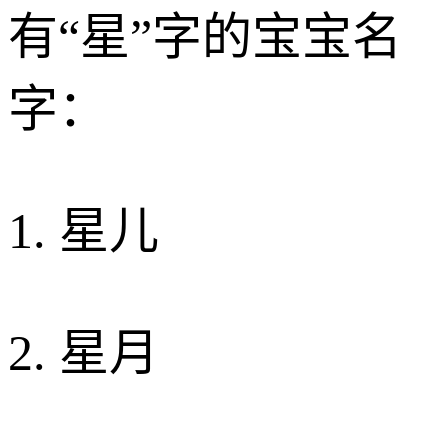
有“星”字的宝宝名
字：
1. 星儿
2. 星月