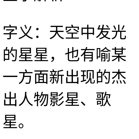
字义：天空中发光
的星星，也有喻某
一方面新出现的杰
出人物影星、歌
星。