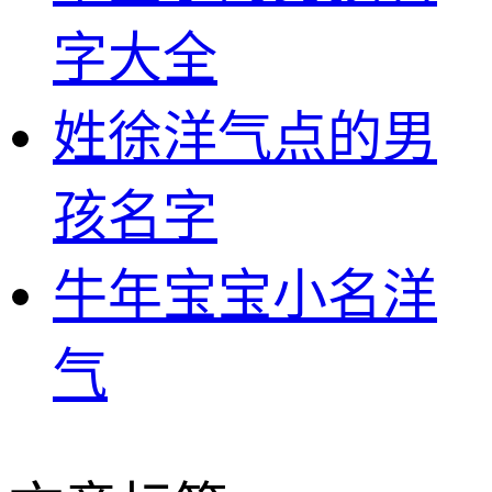
字大全
姓徐洋气点的男
孩名字
牛年宝宝小名洋
气