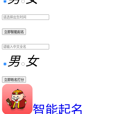
立即智能起名
男
女
立即姓名打分
智能起名