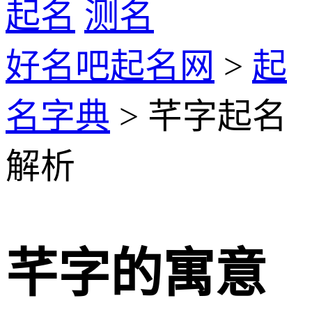
起名
测名
好名吧起名网
>
起
名字典
> 芊字起名
解析
芊字的寓意