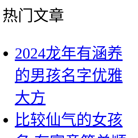
热门文章
2024龙年有涵养
的男孩名字优雅
大方
比较仙气的女孩