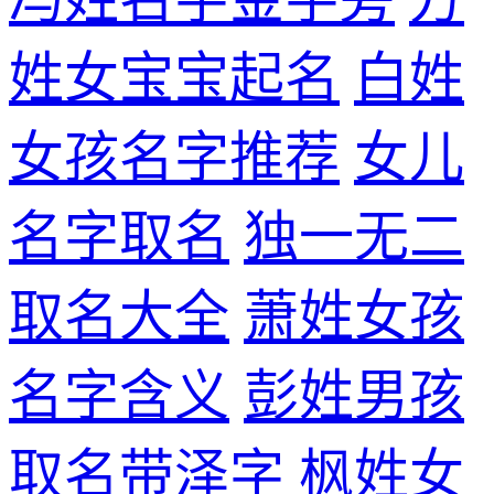
姓女宝宝起名
白姓
女孩名字推荐
女儿
名字取名
独一无二
取名大全
萧姓女孩
名字含义
彭姓男孩
取名带泽字
枫姓女