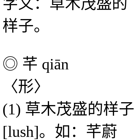
字义：草木茂盛的
样子。
◎ 芊 qiān
〈形〉
(1) 草木茂盛的样子
[lush]。如：芊蔚