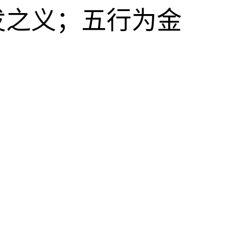
发之义；五行为金