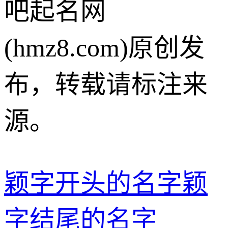
吧起名网
(hmz8.com)原创发
布，转载请标注来
源。
颖字开头的名字
颖
字结尾的名字