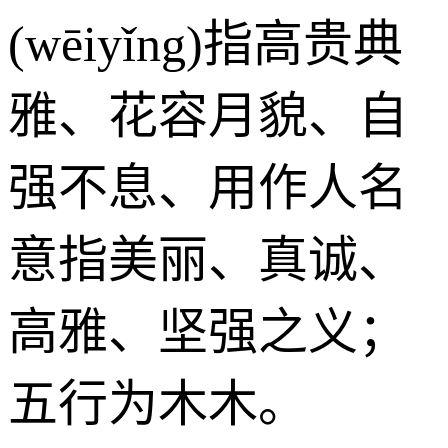
(wēiyǐng)指高贵典
雅、花容月貌、自
强不息、用作人名
意指美丽、真诚、
高雅、坚强之义；
五行为木木。