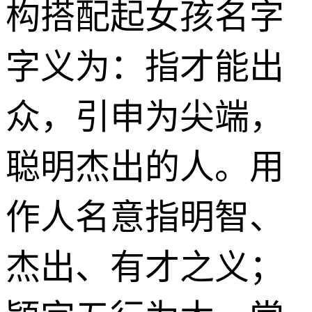
构搭配起女孩名字
字义为：指才能出
众，引申为尖端，
聪明杰出的人。用
作人名意指明智、
杰出、有才之义；