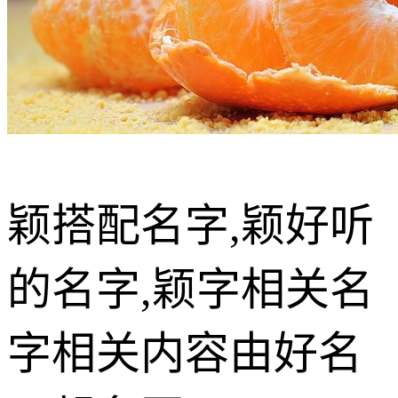
颖搭配名字,颖好听
的名字,颖字相关名
字相关内容由好名