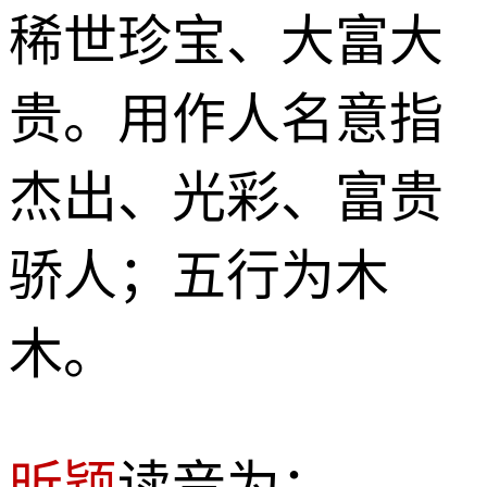
稀世珍宝、大富大
贵。用作人名意指
杰出、光彩、富贵
骄人；五行为木
木。
昕颖
读音为：