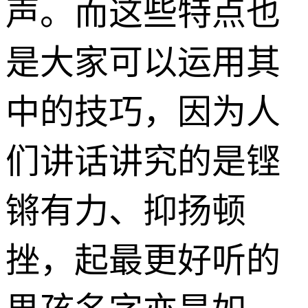
声。而这些特点也
是大家可以运用其
中的技巧，因为人
们讲话讲究的是铿
锵有力、抑扬顿
挫，起最更好听的