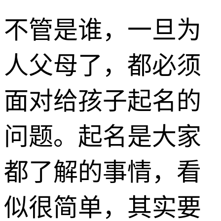
不管是谁，一旦为
人父母了，都必须
面对给孩子起名的
问题。起名是大家
都了解的事情，看
似很简单，其实要