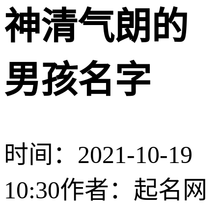
神清气朗的
男孩名字
时间：2021-10-19
10:30
作者：起名网