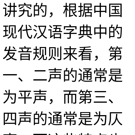
讲究的，根据中国
现代汉语字典中的
发音规则来看，第
一、二声的通常是
为平声，而第三、
四声的通常是为仄