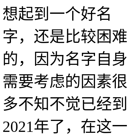
想起到一个好名
字，还是比较困难
的，因为名字自身
需要考虑的因素很
多不知不觉已经到
2021年了，在这一