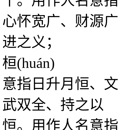
千。用作人名意指
心怀宽广、财源广
进之义；
桓(huán)
意指日升月恒、文
武双全、持之以
恒。用作人名意指