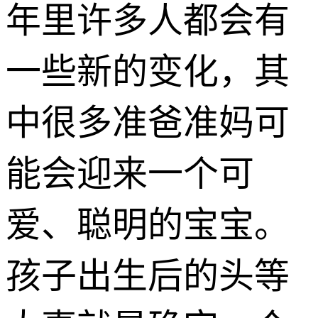
年里许多人都会有
一些新的变化，其
中很多准爸准妈可
能会迎来一个可
爱、聪明的宝宝。
孩子出生后的头等