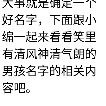
大事就是确定一个
好名字，下面跟小
编一起来看看笑里
有清风神清气朗的
男孩名字的相关内
容吧。