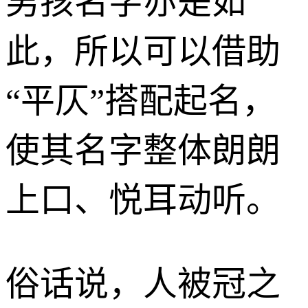
男孩名字亦是如
此，所以可以借助
“平仄”搭配起名，
使其名字整体朗朗
上口、悦耳动听。
俗话说，人被冠之