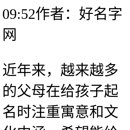
09:52
作者：好名字
网
近年来，越来越多
的父母在给孩子起
名时注重寓意和文