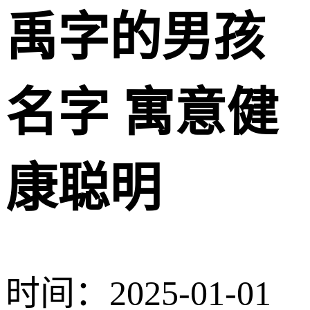
禹字的男孩
名字 寓意健
康聪明
时间：2025-01-01