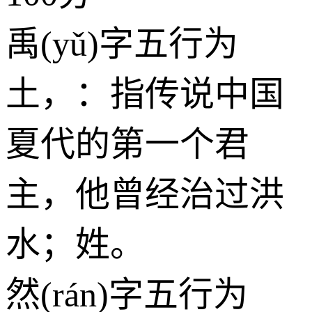
禹(yǔ)字五行为
土
，：指传说中国
夏代的第一个君
主，他曾经治过洪
水；姓。
然(rán)字五行为