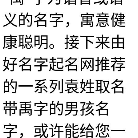
义的名字，寓意健
康聪明。接下来由
好名字起名网推荐
的一系列袁姓取名
带禹字的男孩名
字，或许能给您一