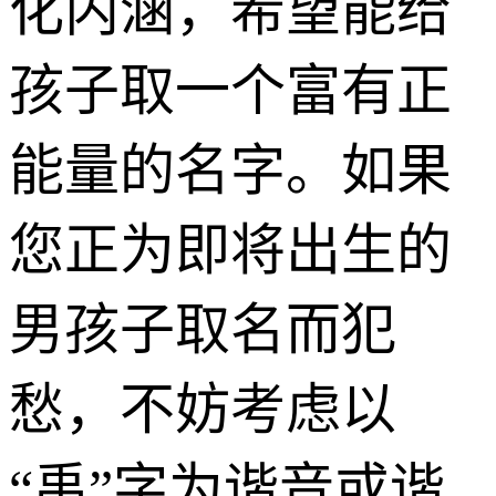
化内涵，希望能给
孩子取一个富有正
能量的名字。如果
您正为即将出生的
男孩子取名而犯
愁，不妨考虑以
“禹”字为谐音或谐