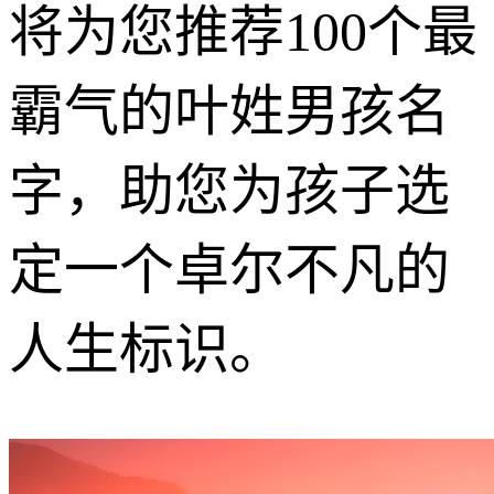
将为您推荐100个最
霸气的叶姓男孩名
字，助您为孩子选
定一个卓尔不凡的
人生标识。