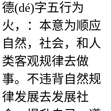
德(dé)字五行为
火
，：本意为顺应
自然，社会，和人
类客观规律去做
事。不违背自然规
律发展去发展社