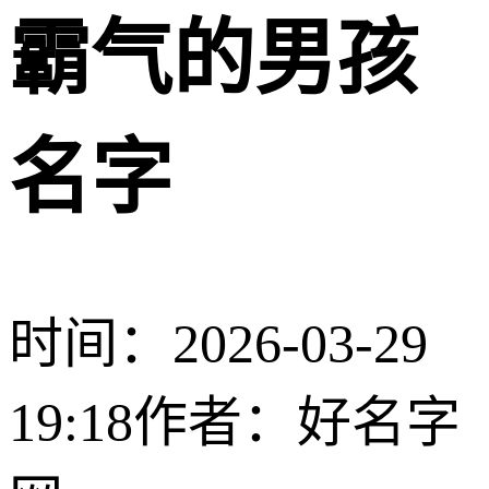
霸气的男孩
名字
时间：2026-03-29
19:18
作者：好名字