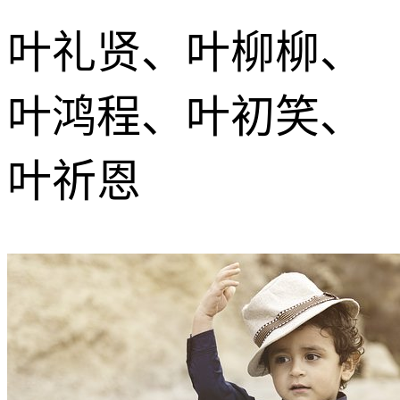
叶礼贤、叶柳柳、
叶鸿程、叶初笑、
叶祈恩