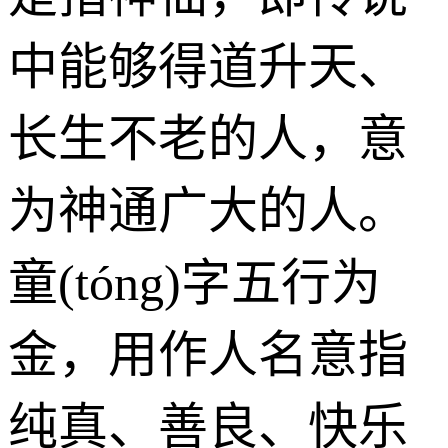
中能够得道升天、
长生不老的人，意
为神通广大的人。
童(tóng)字五行为
金
，用作人名意指
纯真、善良、快乐