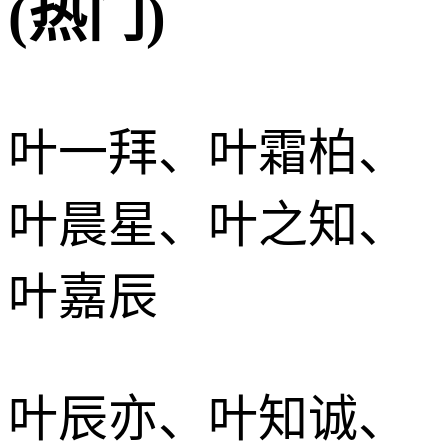
(热门)
叶一拜、叶霜柏、
叶晨星、叶之知、
叶嘉辰
叶辰亦、叶知诚、