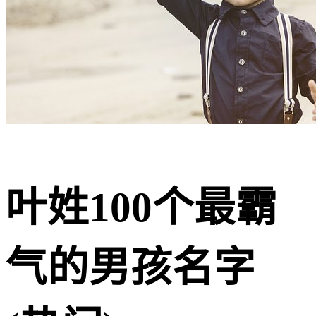
叶姓100个最霸
气的男孩名字