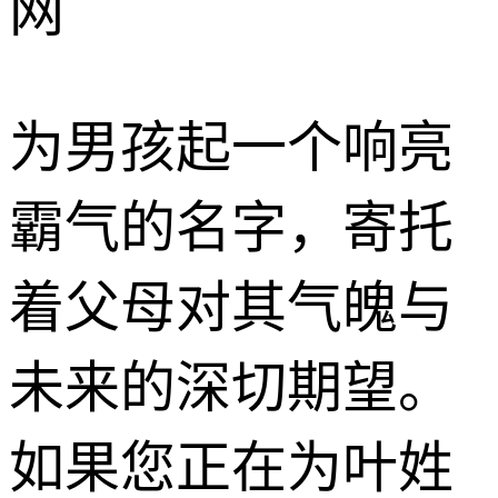
网
为男孩起一个响亮
霸气的名字，寄托
着父母对其气魄与
未来的深切期望。
如果您正在为叶姓