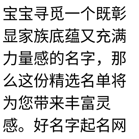
宝宝寻觅一个既彰
显家族底蕴又充满
力量感的名字，那
么这份精选名单将
为您带来丰富灵
感。好名字起名网