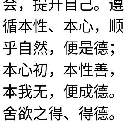
会，提升自己。遵
循本性、本心，顺
乎自然，便是德；
本心初，本性善，
本我无，便成德。
舍欲之得、得德。