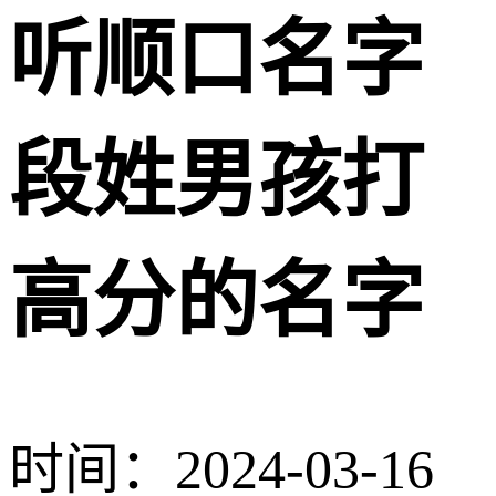
听顺口名字
段姓男孩打
高分的名字
时间：2024-03-16