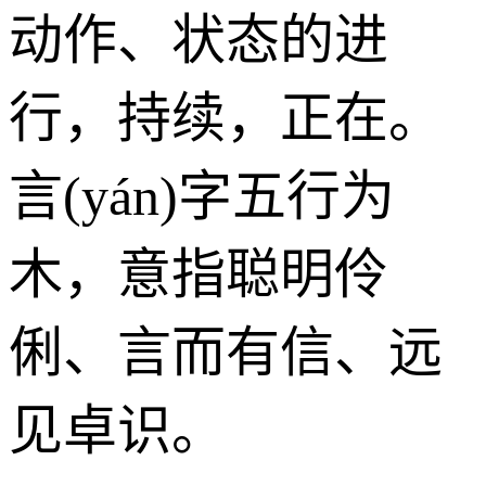
动作、状态的进
行，持续，正在。
言(yán)字五行为
木
，意指聪明伶
俐、言而有信、远
见卓识。