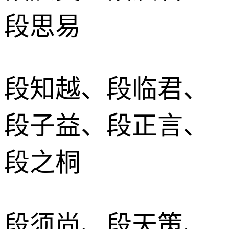
段思易
段知越、段临君、
段子益、段正言、
段之桐
段须尚、段天策、