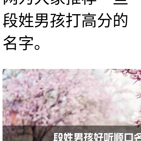
段姓男孩打高分的
名字。