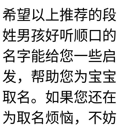
希望以上推荐的段
姓男孩好听顺口的
名字能给您一些启
发，帮助您为宝宝
取名。如果您还在
为取名烦恼，不妨