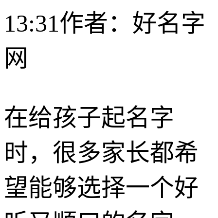
13:31
作者：好名字
网
在给孩子起名字
时，很多家长都希
望能够选择一个好