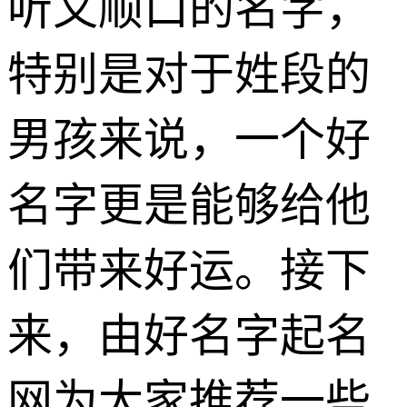
听又顺口的名字，
特别是对于姓段的
男孩来说，一个好
名字更是能够给他
们带来好运。接下
来，由好名字起名
网为大家推荐一些