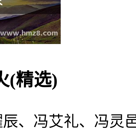
(精选)
耀辰、冯艾礼、冯灵