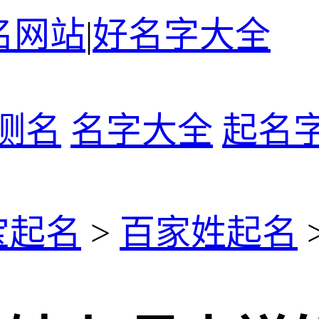
名网站
|
好名字大全
测名
名字大全
起名
宝起名
>
百家姓起名