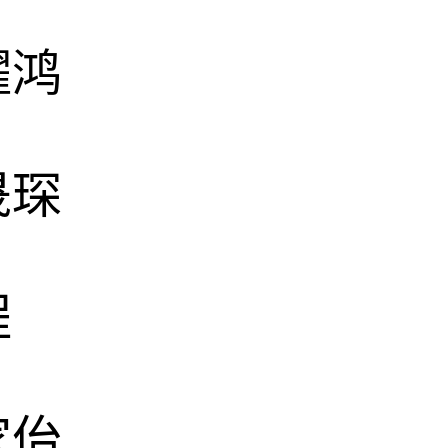
耀鸿
晟琛
程
家佁