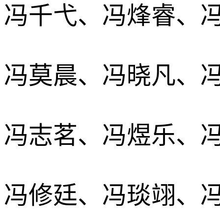
冯千弋、冯烽睿、
冯莫晨、冯晓凡、
冯志茗、冯煜乐、
冯修廷、冯琰翊、