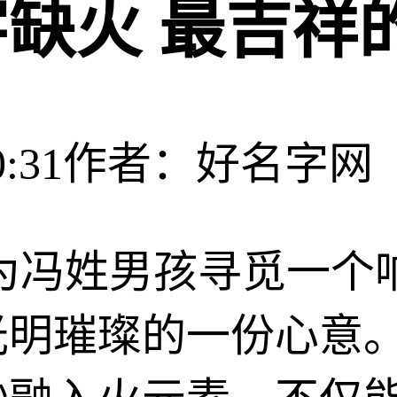
缺火 最吉祥
:31
作者：好名字网
为冯姓男孩寻觅一个
光明璀璨的一份心意