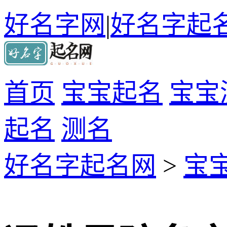
好名字网
|
好名字起
首页
宝宝起名
宝宝
起名
测名
好名字起名网
>
宝