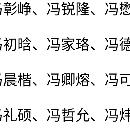
冯彰峥、冯锐隆、冯
冯初晗、冯家珞、冯
冯晨楷、冯卿熔、冯
冯礼硕、冯哲允、冯