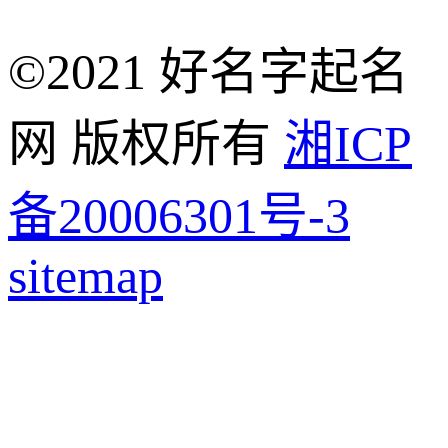
©2021 好名字起名
网 版权所有
湘ICP
备20006301号-3
sitemap