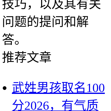
技巧，以及其有关
问题的提问和解
答。
推荐文章
武姓男孩取名100
分2026，有气质