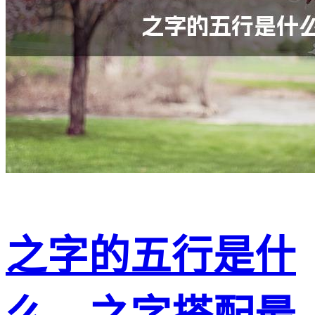
之字的五行是什