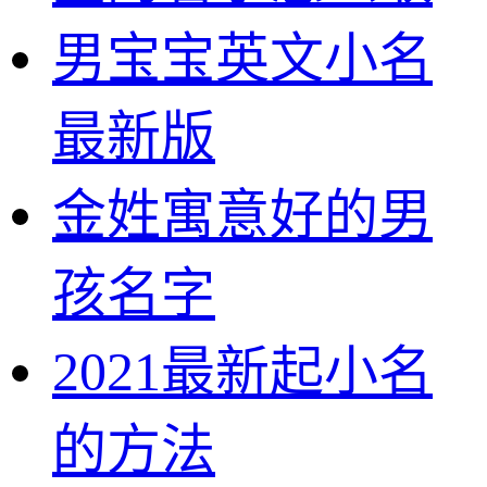
男宝宝英文小名
最新版
金姓寓意好的男
孩名字
2021最新起小名
的方法