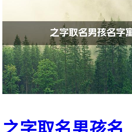
之字取名男孩名