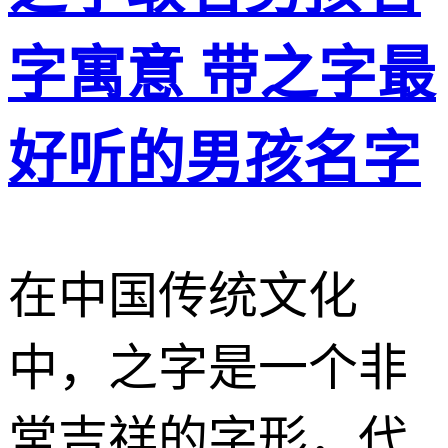
字寓意 带之字最
好听的男孩名字
在中国传统文化
中，之字是一个非
常吉祥的字形，代