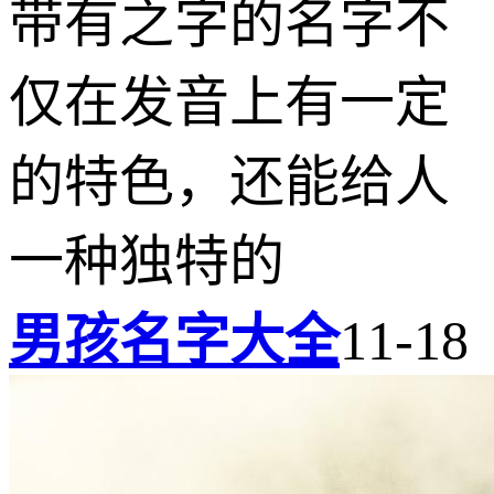
带有之字的名字不
仅在发音上有一定
的特色，还能给人
一种独特的
男孩名字大全
11-18