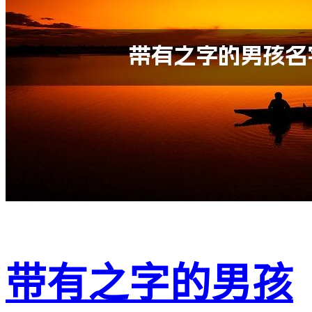
带有之字的男孩