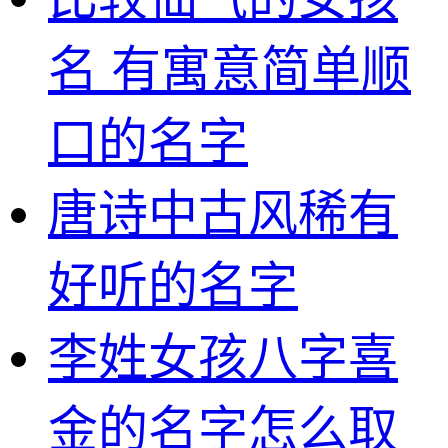
名 有寓意简单顺
口的名字
唐诗中古风稀有
好听的名字
李姓女孩八字喜
金的名字怎么取