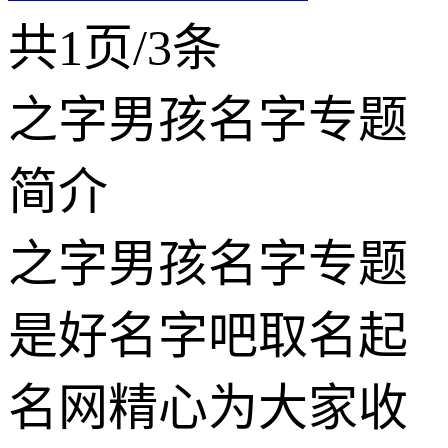
共1页/3条
之字男孩名字专题
简介
之字男孩名字专题
是好名字吧取名起
名网精心为大家收