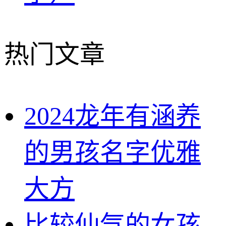
热门文章
2024龙年有涵养
的男孩名字优雅
大方
比较仙气的女孩