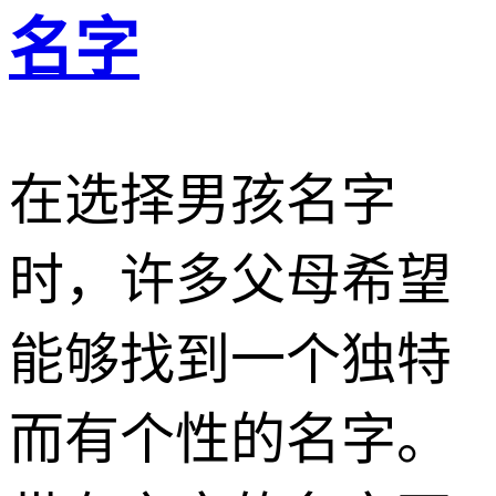
名字
在选择男孩名字
时，许多父母希望
能够找到一个独特
而有个性的名字。