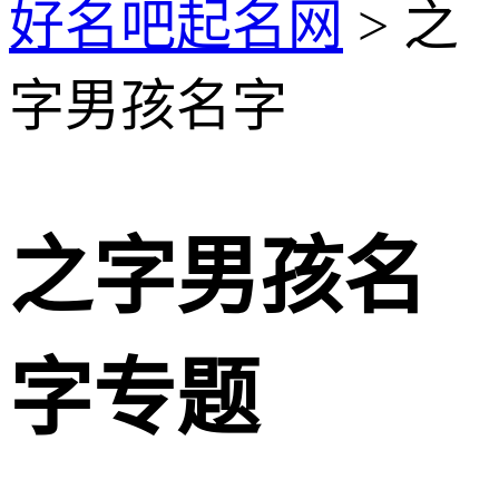
好名吧起名网
> 之
字男孩名字
之字男孩名
字专题