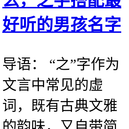
么，之字搭配最
好听的男孩名字
导语： “之”字作为
文言中常见的虚
词，既有古典文雅
的韵味，又自带简