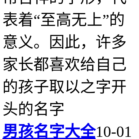
表着“至高无上”的
意义。因此，许多
家长都喜欢给自己
的孩子取以之字开
头的名字
男孩名字大全
10-01