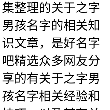
集整理的关于之字
男孩名字的相关知
识文章，是好名字
吧精选众多网友分
享的有关于之字男
孩名字相关经验和