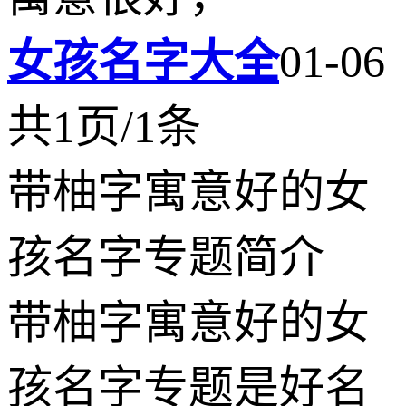
女孩名字大全
01-06
共1页/1条
带柚字寓意好的女
孩名字专题简介
带柚字寓意好的女
孩名字专题是好名