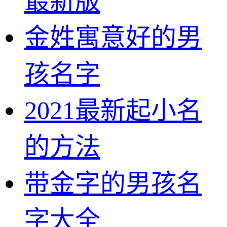
最新版
金姓寓意好的男
孩名字
2021最新起小名
的方法
带金字的男孩名
字大全