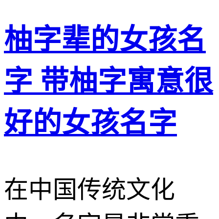
柚字辈的女孩名
字 带柚字寓意很
好的女孩名字
在中国传统文化