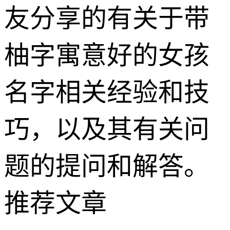
友分享的有关于带
柚字寓意好的女孩
名字相关经验和技
巧，以及其有关问
题的提问和解答。
推荐文章