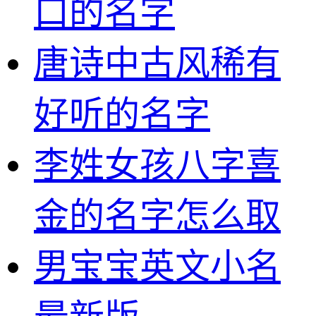
口的名字
唐诗中古风稀有
好听的名字
李姓女孩八字喜
金的名字怎么取
男宝宝英文小名