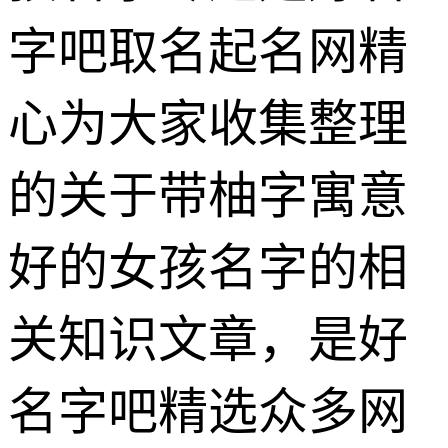
字吧取名起名网精
心为大家收集整理
的关于带柚字寓意
好的女孩名字的相
关知识文章，是好
名字吧精选众多网