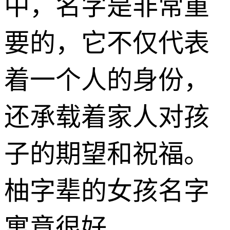
中，名字是非常重
要的，它不仅代表
着一个人的身份，
还承载着家人对孩
子的期望和祝福。
柚字辈的女孩名字
寓意很好，