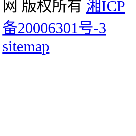
网 版权所有
湘ICP
备20006301号-3
sitemap