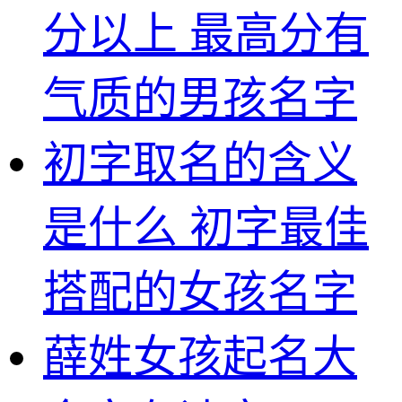
分以上 最高分有
气质的男孩名字
初字取名的含义
是什么 初字最佳
搭配的女孩名字
薛姓女孩起名大