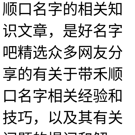
顺口名字的相关知
识文章，是好名字
吧精选众多网友分
享的有关于带禾顺
口名字相关经验和
技巧，以及其有关