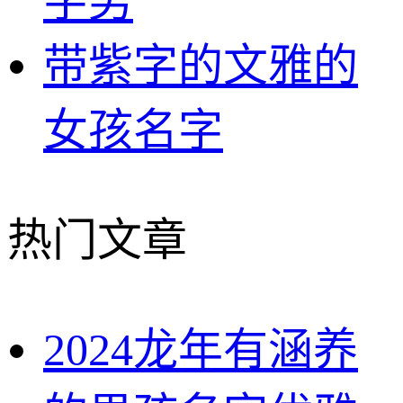
字男
带紫字的文雅的
女孩名字
热门文章
2024龙年有涵养