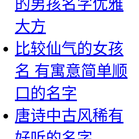
的男孩名字优雅
大方
比较仙气的女孩
名 有寓意简单顺
口的名字
唐诗中古风稀有
好听的名字