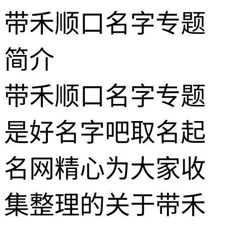
带禾顺口名字专题
简介
带禾顺口名字专题
是好名字吧取名起
名网精心为大家收
集整理的关于带禾