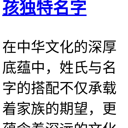
孩独特名字
在中华文化的深厚
底蕴中，姓氏与名
字的搭配不仅承载
着家族的期望，更