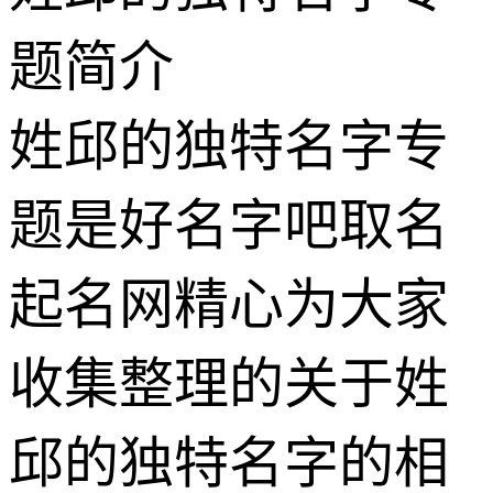
题简介
姓邱的独特名字专
题是好名字吧取名
起名网精心为大家
收集整理的关于姓
邱的独特名字的相