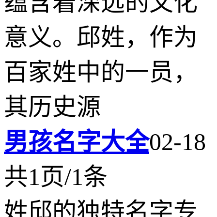
蕴含着深远的文化
意义。邱姓，作为
百家姓中的一员，
其历史源
男孩名字大全
02-18
共1页/1条
姓邱的独特名字专