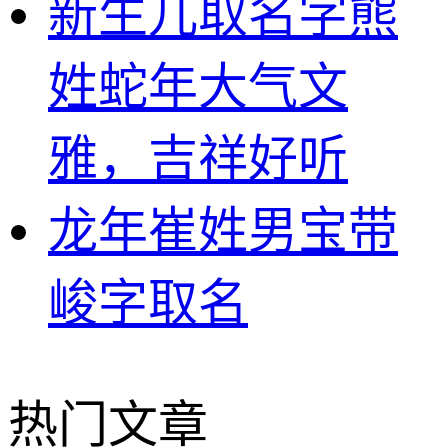
新生儿取名字熊
姓蛇年大气文
雅，吉祥好听
龙年崔姓男宝带
峻字取名
热门文章