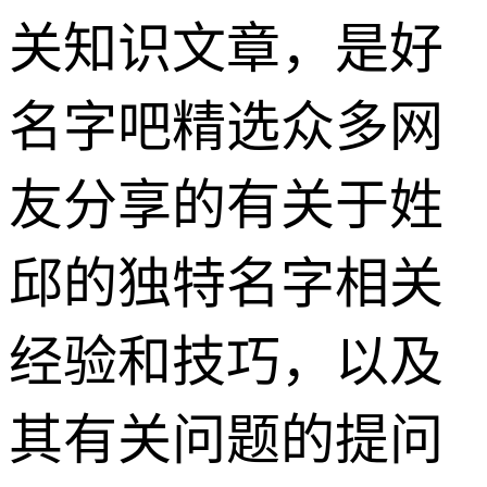
关知识文章，是好
名字吧精选众多网
友分享的有关于姓
邱的独特名字相关
经验和技巧，以及
其有关问题的提问