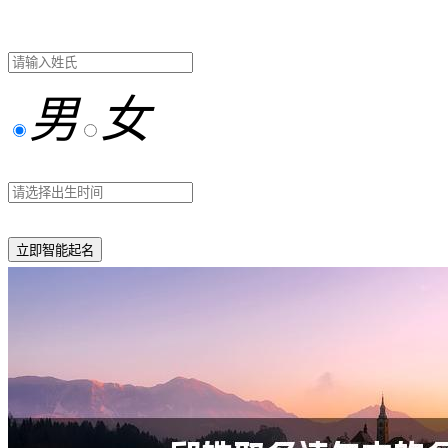
男
女
立即智能起名