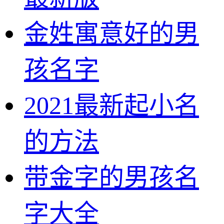
金姓寓意好的男
孩名字
2021最新起小名
的方法
带金字的男孩名
字大全